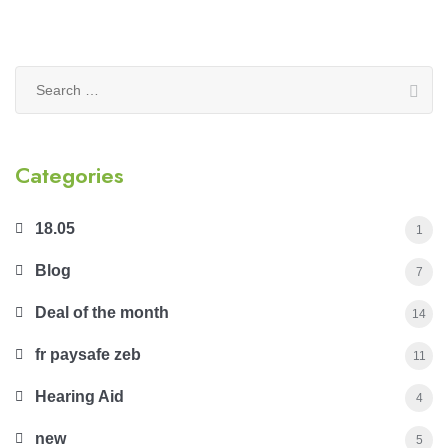
Search
for:
Categories
18.05
1
Blog
7
Deal of the month
14
fr paysafe zeb
11
Hearing Aid
4
new
5