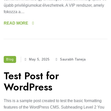
újabb privilégiumokat élvezhetnek. A VIP rendszer, amely
fokozza a…
READ MORE
Blog
May 5, 2025
Saurabh Taneja
Test Post for
WordPress
This is a sample post created to test the basic formatting
features of the WordPress CMS. Subheading Level 2 You