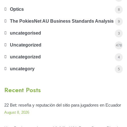
Optics
8
The PokiesNet AU Business Standards Analysis
9
uncategorised
3
Uncategorized
478
uncategorized
4
uncategory
5
Recent Posts
22 Bet: reseña y reputación del sitio para jugadores en Ecuador
August 8, 2026