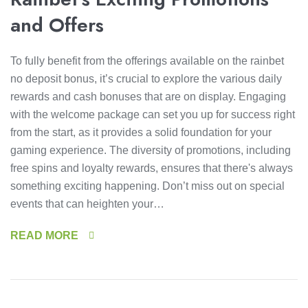
and Offers
To fully benefit from the offerings available on the rainbet
no deposit bonus, it’s crucial to explore the various daily
rewards and cash bonuses that are on display. Engaging
with the welcome package can set you up for success right
from the start, as it provides a solid foundation for your
gaming experience. The diversity of promotions, including
free spins and loyalty rewards, ensures that there's always
something exciting happening. Don’t miss out on special
events that can heighten your…
READ MORE