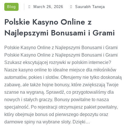
Blog
March 26, 2026
Saurabh Taneja
Polskie Kasyno Online z
Najlepszymi Bonusami i Grami
Polskie Kasyno Online z Najlepszymi Bonusami i Grami
Polskie Kasyno Online z Najlepszymi Bonusami i Grami
Szukasz ekscytującej rozrywki w polskim internecie?
Nasze kasyno online to idealne miejsce dla miłośników
automatów, pokies i slotów. Oferujemy nie tylko doskonałą
zabawę, ale także hojne bonusy, które zwiększają Twoje
szanse na wygraną. Sprawdź, co przygotowaliśmy dla
nowych i stałych graczy. Bonusy powitalne to nasza
specjalność. Po rejestracji otrzymujesz pakiet powitalny,
który obejmuje bonus od pierwszego depozytu oraz
darmowe spiny na wybrane sloty. Dzięki…