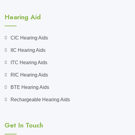
Hearing Aid
CIC Hearing Aids
IIC Hearing Aids
ITC Hearing Aids
RIC Hearing Aids
BTE Hearing Aids
Rechargeable Hearing Aids
Get In Touch