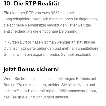
10. Die RTP-Realität
Ein niedriger RTP von etwa 92 % mag bei
Langzeitspielern skeptisch machen, doch für diejenigen,
die schnelle Nervenkitzel bevorzugen, ist er weniger
entscheidend als die emotionale Belohnung.
In kurzen Burst-Phasen ist man weniger an statistische
Durchschnittswerte gebunden und mehr am unmittelbaren
Gefühl, wenn ein expandierendes Symbol erscheint.
Jetzt Bonus sichern!
Wenn Sie bereit sind, in ein schnelllebiges Erlebnis mit
Book of Ra einzutauchen, melden Sie sich jetzt an und
sichern Sie sich ein großzügiges Willkommensangebot,
das Freispiele und Bonusgeld umfasst.