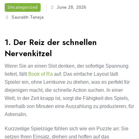
Uncategorized
June 28, 2026
Saurabh Taneja
1. Der Reiz der schnellen
Nervenkitzel
Wenn Sie an einen Slot denken, der sofortige Spannung
liefert, fällt
Book of Ra
auf. Das einfache Layout lädt
Spieler ein, ohne Lernkurve zu drehen, was es perfekt für
diejenigen macht, die schnelle Action suchen. In einer
Welt, in der Zeit knapp ist, sorgt die Fähigkeit des Spiels,
innerhalb von Minuten eine Auszahlung zu produzieren, für
Adrenalin.
Kurzzeitige Spielzüge fühlen sich wie ein Puzzle an: Sie
setzen Ihren Einsatz, drehen und hoffen auf das