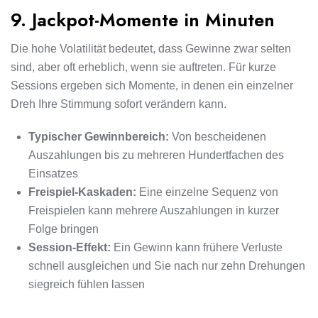
9. Jackpot-Momente in Minuten
Die hohe Volatilität bedeutet, dass Gewinne zwar selten
sind, aber oft erheblich, wenn sie auftreten. Für kurze
Sessions ergeben sich Momente, in denen ein einzelner
Dreh Ihre Stimmung sofort verändern kann.
Typischer Gewinnbereich:
Von bescheidenen
Auszahlungen bis zu mehreren Hundertfachen des
Einsatzes
Freispiel-Kaskaden:
Eine einzelne Sequenz von
Freispielen kann mehrere Auszahlungen in kurzer
Folge bringen
Session-Effekt:
Ein Gewinn kann frühere Verluste
schnell ausgleichen und Sie nach nur zehn Drehungen
siegreich fühlen lassen