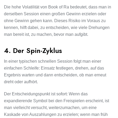
Die hohe Volatilität von Book of Ra bedeutet, dass man in
derselben Session einen großen Gewinn erzielen oder
ohne Gewinn gehen kann. Dieses Risiko im Voraus zu
kennen, hilft dabei, zu entscheiden, wie viele Drehungen
man bereit ist, zu machen, bevor man aufgibt.
4. Der Spin-Zyklus
In einer typischen schnellen Session folgt man einer
einfachen Schleife: Einsatz festlegen, drehen, auf das
Ergebnis warten und dann entscheiden, ob man erneut
dreht oder aufhört.
Der Entscheidungspunkt ist sofort: Wenn das
expandierende Symbol bei den Freispielen erscheint, ist
man vielleicht versucht, weiterzumachen, um eine
Kaskade von Auszahlungen zu erzielen; wenn man früh