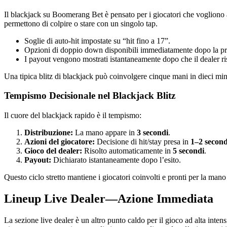
Il blackjack su Boomerang Bet è pensato per i giocatori che vogliono ag
permettono di colpire o stare con un singolo tap.
Soglie di auto‑hit impostate su “hit fino a 17”.
Opzioni di doppio down disponibili immediatamente dopo la pr
I payout vengono mostrati istantaneamente dopo che il dealer r
Una tipica blitz di blackjack può coinvolgere cinque mani in dieci min
Tempismo Decisionale nel Blackjack Blitz
Il cuore del blackjack rapido è il tempismo:
Distribuzione:
La mano appare in
3 secondi
.
Azioni del giocatore:
Decisione di hit/stay presa in
1–2 second
Gioco del dealer:
Risolto automaticamente in
5 secondi
.
Payout:
Dichiarato istantaneamente dopo l’esito.
Questo ciclo stretto mantiene i giocatori coinvolti e pronti per la ma
Lineup Live Dealer—Azione Immediata
La sezione live dealer è un altro punto caldo per il gioco ad alta inten