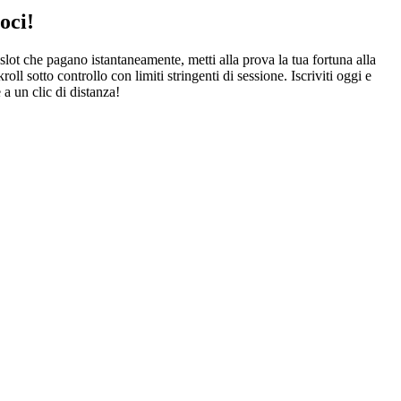
oci!
lot che pagano istantaneamente, metti alla prova la tua fortuna alla
 sotto controllo con limiti stringenti di sessione. Iscriviti oggi e
a un clic di distanza!