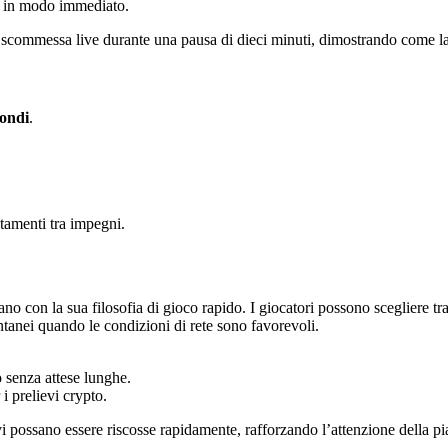
r in modo immediato.
a scommessa live durante una pausa di dieci minuti, dimostrando come l
condi
.
tamenti tra impegni.
neano con la sua filosofia di gioco rapido. I giocatori possono sceglie
tanei quando le condizioni di rete sono favorevoli.
 senza attese lunghe.
i prelievi crypto.
evi possano essere riscosse rapidamente, rafforzando l’attenzione della pi