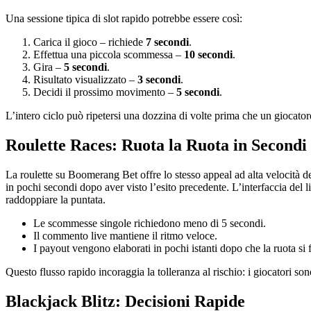
Una sessione tipica di slot rapido potrebbe essere così:
Carica il gioco – richiede
7 secondi
.
Effettua una piccola scommessa –
10 secondi
.
Gira –
5 secondi
.
Risultato visualizzato –
3 secondi
.
Decidi il prossimo movimento –
5 secondi
.
L’intero ciclo può ripetersi una dozzina di volte prima che un giocator
Roulette Races: Ruota la Ruota in Secondi
La roulette su Boomerang Bet offre lo stesso appeal ad alta velocità 
in pochi secondi dopo aver visto l’esito precedente. L’interfaccia del 
raddoppiare la puntata.
Le scommesse singole richiedono meno di 5 secondi.
Il commento live mantiene il ritmo veloce.
I payout vengono elaborati in pochi istanti dopo che la ruota si 
Questo flusso rapido incoraggia la tolleranza al rischio: i giocatori 
Blackjack Blitz: Decisioni Rapide