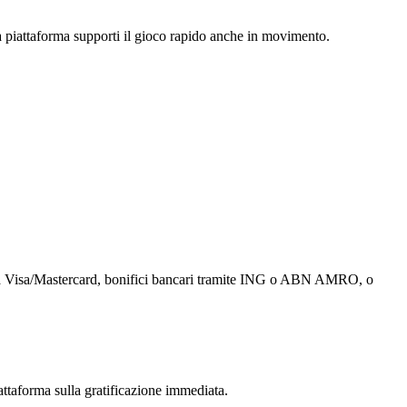
a piattaforma supporti il gioco rapido anche in movimento.
re tra Visa/Mastercard, bonifici bancari tramite ING o ABN AMRO, o
attaforma sulla gratificazione immediata.