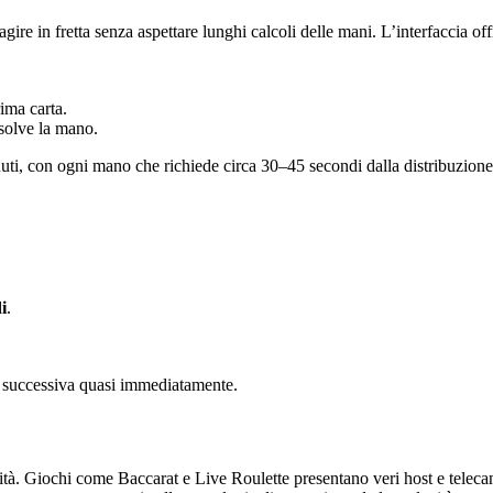
ire in fretta senza aspettare lunghi calcoli delle mani. L’interfaccia o
ima carta.
isolve la mano.
uti, con ogni mano che richiede circa 30–45 secondi dalla distribuzione 
i
.
no successiva quasi immediatamente.
sità. Giochi come Baccarat e Live Roulette presentano veri host e telecam