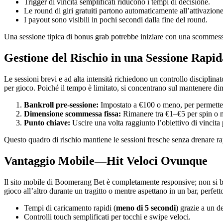
Trigger di vincita semplificati riducono i tempi di decisione.
Le round di giri gratuiti partono automaticamente all’attivazione
I payout sono visibili in pochi secondi dalla fine del round.
Una sessione tipica di bonus grab potrebbe iniziare con una scommessa 
Gestione del Rischio in una Sessione Rapid
Le sessioni brevi e ad alta intensità richiedono un controllo disciplin
per gioco. Poiché il tempo è limitato, si concentrano sul mantenere di
Bankroll pre‑sessione:
Impostato a €100 o meno, per permettere
Dimensione scommessa fissa:
Rimanere tra €1–€5 per spin o 
Punto chiave:
Uscire una volta raggiunto l’obiettivo di vincita 
Questo quadro di rischio mantiene le sessioni fresche senza drenare rap
Vantaggio Mobile—Hit Veloci Ovunque
Il sito mobile di Boomerang Bet è completamente responsive; non si bas
gioco all’altro durante un tragitto o mentre aspettano in un bar, perfett
Tempi di caricamento rapidi (
meno di 5 secondi
) grazie a un d
Controlli touch semplificati per tocchi e swipe veloci.