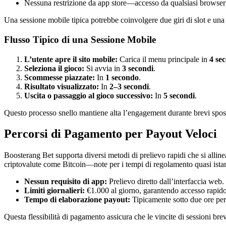
Nessuna restrizione da app store—accesso da qualsiasi browse
Una sessione mobile tipica potrebbe coinvolgere due giri di slot e un
Flusso Tipico di una Sessione Mobile
L’utente apre il sito mobile:
Carica il menu principale in
4 se
Seleziona il gioco:
Si avvia in
3 secondi
.
Scommesse piazzate:
In
1 secondo
.
Risultato visualizzato:
In
2–3 secondi
.
Uscita o passaggio al gioco successivo:
In
5 secondi
.
Questo processo snello mantiene alta l’engagement durante brevi spos
Percorsi di Pagamento per Payout Veloci
Boosterang Bet supporta diversi metodi di prelievo rapidi che si alli
criptovalute come Bitcoin—note per i tempi di regolamento quasi istan
Nessun requisito di app:
Prelievo diretto dall’interfaccia web.
Limiti giornalieri:
€1.000 al giorno, garantendo accesso rapido
Tempo di elaborazione payout:
Tipicamente sotto due ore per 
Questa flessibilità di pagamento assicura che le vincite di sessioni br