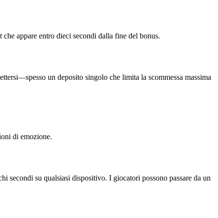
 che appare entro dieci secondi dalla fine del bonus.
 connettersi—spesso un deposito singolo che limita la scommessa massima
sioni di emozione.
hi secondi su qualsiasi dispositivo. I giocatori possono passare da un