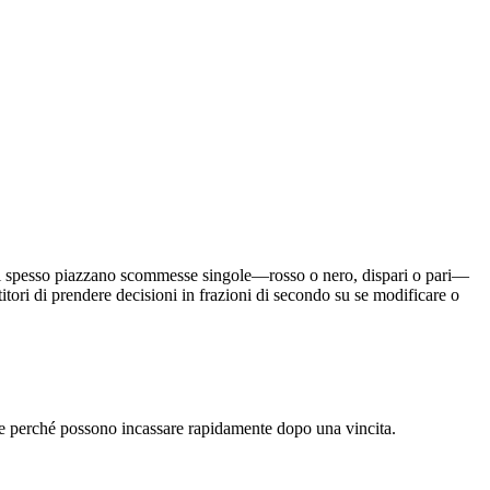
atori spesso piazzano scommesse singole—rosso o nero, dispari o pari—
itori di prendere decisioni in frazioni di secondo su se modificare o
nate perché possono incassare rapidamente dopo una vincita.