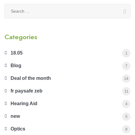
Search
for:
Categories
18.05
1
Blog
7
Deal of the month
14
fr paysafe zeb
11
Hearing Aid
4
new
5
Optics
8