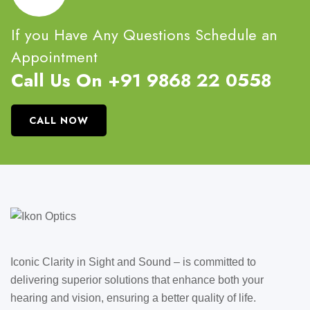
If you Have Any Questions Schedule an
Appointment
Call Us On +91 9868 22 0558
CALL NOW
Iconic Clarity in Sight and Sound – is committed to
delivering superior solutions that enhance both your
hearing and vision, ensuring a better quality of life.