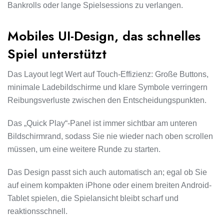
Bankrolls oder lange Spielsessions zu verlangen.
Mobiles UI-Design, das schnelles
Spiel unterstützt
Das Layout legt Wert auf Touch-Effizienz: Große Buttons,
minimale Ladebildschirme und klare Symbole verringern
Reibungsverluste zwischen den Entscheidungspunkten.
Das „Quick Play“-Panel ist immer sichtbar am unteren
Bildschirmrand, sodass Sie nie wieder nach oben scrollen
müssen, um eine weitere Runde zu starten.
Das Design passt sich auch automatisch an; egal ob Sie
auf einem kompakten iPhone oder einem breiten Android-
Tablet spielen, die Spielansicht bleibt scharf und
reaktionsschnell.