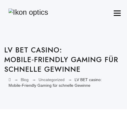
LV BET CASINO:
MOBILE‑FRIENDLY GAMING FÜR
SCHNELLE GEWINNE
→
→
→
Blog
Uncategorized
LV BET casino:
Mobile‑Friendly Gaming für schnelle Gewinne