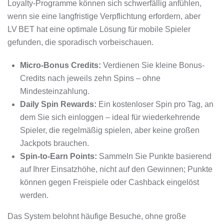
Loyalty-Programme können sich schwerfällig anfühlen,
wenn sie eine langfristige Verpflichtung erfordern, aber
LV BET hat eine optimale Lösung für mobile Spieler
gefunden, die sporadisch vorbeischauen.
Micro‑Bonus Credits:
Verdienen Sie kleine Bonus-
Credits nach jeweils zehn Spins – ohne
Mindesteinzahlung.
Daily Spin Rewards:
Ein kostenloser Spin pro Tag, an
dem Sie sich einloggen – ideal für wiederkehrende
Spieler, die regelmäßig spielen, aber keine großen
Jackpots brauchen.
Spin‑to‑Earn Points:
Sammeln Sie Punkte basierend
auf Ihrer Einsatzhöhe, nicht auf den Gewinnen; Punkte
können gegen Freispiele oder Cashback eingelöst
werden.
Das System belohnt häufige Besuche, ohne große