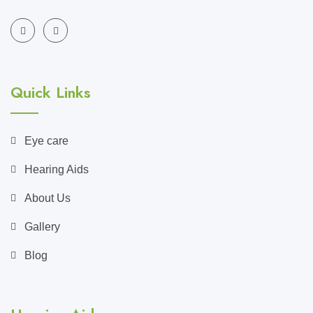
Quick Links
Eye care
Hearing Aids
About Us
Gallery
Blog