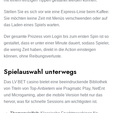
mit einem einzigen Tippen gestartet werden können.
Stellen Sie es sich vor wie eine Express-Linie beim Kaffee:
Sie möchten keine Zeit mit Menüs verschwenden oder auf
das Laden eines Spiels warten.
Der gesamte Prozess vom Login bis zum ersten Spin ist so
gestaltet, dass er unter einer Minute dauert, sodass Spieler,
die wenig Zeit haben, direkt in die Action einsteigen
können, ohne Reibungsverluste.
Spielauswahl unterwegs
Das LV BET casino bietet eine beeindruckende Bibliothek
von Titeln von Top-Anbietern wie Pragmatic Play, NetEnt
und Microgaming, aber die mobile Version hebt nur das
hervor, was für schnelle Sessions am wichtigsten ist.