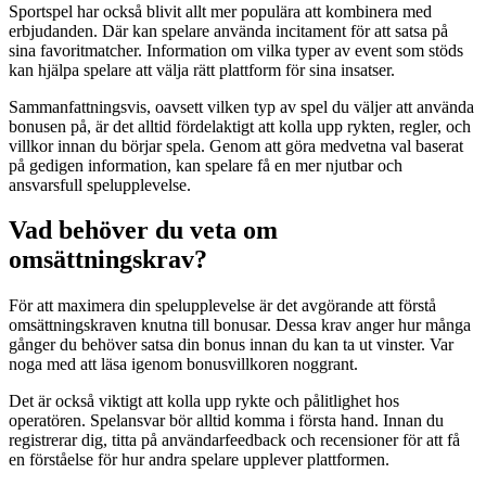
Sportspel har också blivit allt mer populära att kombinera med
erbjudanden. Där kan spelare använda incitament för att satsa på
sina favoritmatcher. Information om vilka typer av event som stöds
kan hjälpa spelare att välja rätt plattform för sina insatser.
Sammanfattningsvis, oavsett vilken typ av spel du väljer att använda
bonusen på, är det alltid fördelaktigt att kolla upp rykten, regler, och
villkor innan du börjar spela. Genom att göra medvetna val baserat
på gedigen information, kan spelare få en mer njutbar och
ansvarsfull spelupplevelse.
Vad behöver du veta om
omsättningskrav?
För att maximera din spelupplevelse är det avgörande att förstå
omsättningskraven knutna till bonusar. Dessa krav anger hur många
gånger du behöver satsa din bonus innan du kan ta ut vinster. Var
noga med att läsa igenom bonusvillkoren noggrant.
Det är också viktigt att kolla upp rykte och pålitlighet hos
operatören. Spelansvar bör alltid komma i första hand. Innan du
registrerar dig, titta på användarfeedback och recensioner för att få
en förståelse för hur andra spelare upplever plattformen.