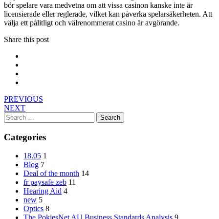
bör spelare vara medvetna om att vissa casinon kanske inte är
licensierade eller reglerade, vilket kan påverka spelarsäkerheten. Att
välja ett pålitligt och välrenommerat casino är avgörande.
Share this post
PREVIOUS
NEXT
Search
for:
Categories
18.05
1
Blog
7
Deal of the month
14
fr paysafe zeb
11
Hearing Aid
4
new
5
Optics
8
The PokiesNet AU Business Standards Analysis
9