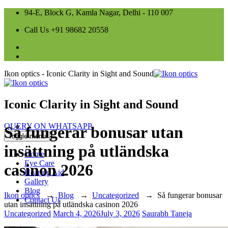
94-E, Block G, Kamla Nagar, Delhi - 110 007
Call Us +91 98682 20558
Ikon optics - Iconic Clarity in Sight and Sound
Iconic Clarity in Sight and Sound
QUERY ON WHATSAPP
Så fungerar bonusar utan
Toggle menu
insättning på utländska
Home
Eye Care
casinon 2026
Hearing Aid
Gallery
Blog
Ikon optics
→
Blog
→
Uncategorized
→
Så fungerar bonusar
Contact Us
utan insättning på utländska casinon 2026
Categories
Posted
Author
Uncategorized
March 4, 2026
July 3, 2026
Saurabh Taneja
on